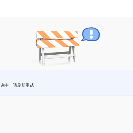
查询中，请刷新重试