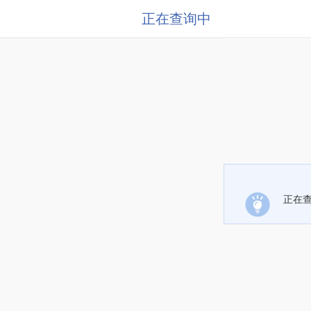
正在查询中
正在