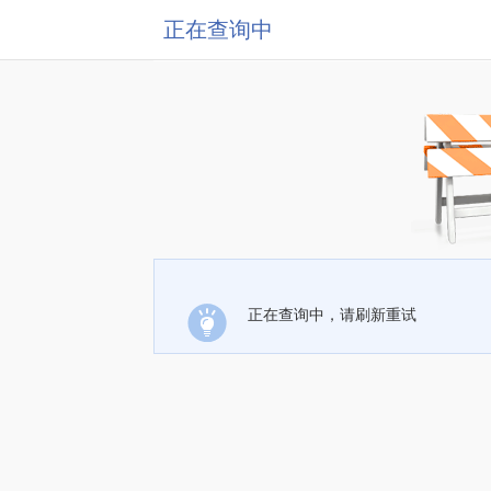
正在查询中
正在查询中，请刷新重试