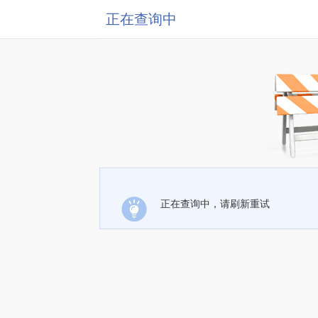
正在查询中
正在查询中，请刷新重试