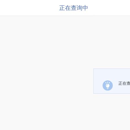
正在查询中
正在