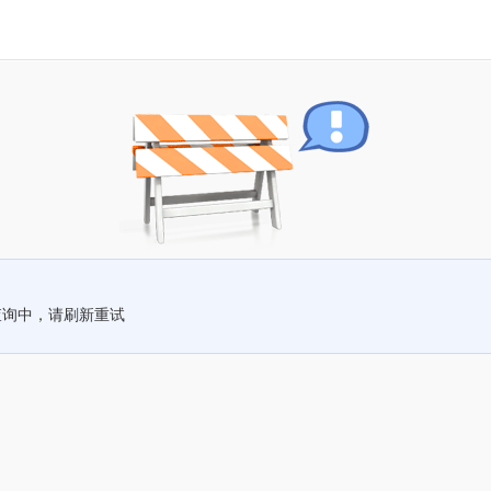
查询中，请刷新重试