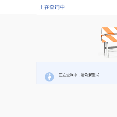
正在查询中
正在查询中，请刷新重试