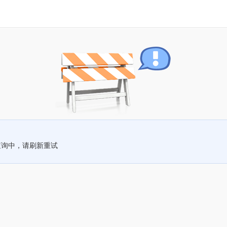
查询中，请刷新重试