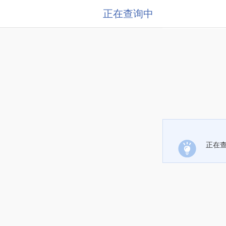
正在查询中
正在