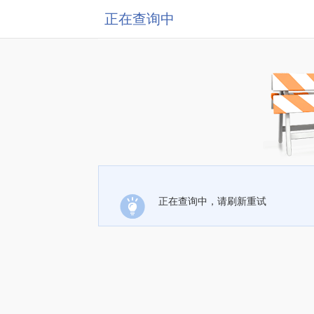
正在查询中
正在查询中，请刷新重试